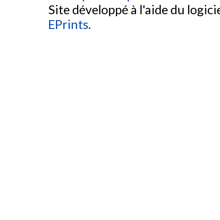
Site développé à l'aide du logicie
EPrints
.