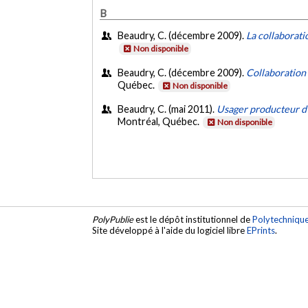
B
Beaudry, C. (décembre 2009).
La collaborati
Non disponible
Beaudry, C. (décembre 2009).
Collaboration 
Québec.
Non disponible
Beaudry, C. (mai 2011).
Usager producteur d
Montréal, Québec.
Non disponible
PolyPublie
est le dépôt institutionnel de
Polytechniqu
Site développé à l'aide du logiciel libre
EPrints
.