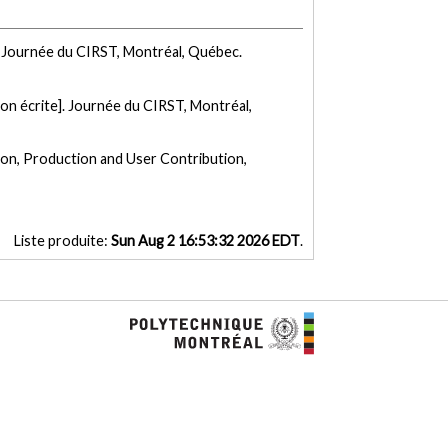
. Journée du CIRST, Montréal, Québec.
n écrite]. Journée du CIRST, Montréal,
on, Production and User Contribution,
Liste produite:
Sun Aug 2 16:53:32 2026 EDT
.