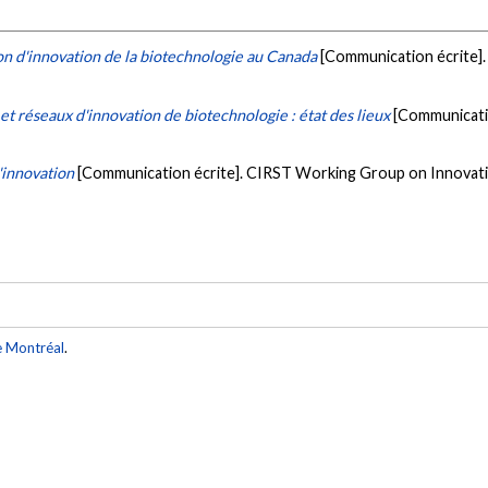
on d'innovation de la biotechnologie au Canada
[Communication écrite]
et réseaux d'innovation de biotechnologie : état des lieux
[Communicatio
'innovation
[Communication écrite]. CIRST Working Group on Innovati
e Montréal
.