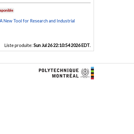
sponible
 New Tool for Research and Industrial
Liste produite:
Sun Jul 26 22:10:54 2026 EDT
.