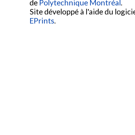
de
Polytechnique Montréal
.
Site développé à l'aide du logicie
EPrints
.